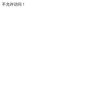
不允许访问！