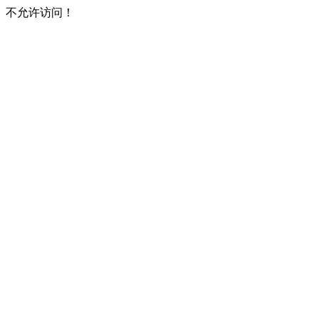
不允许访问！