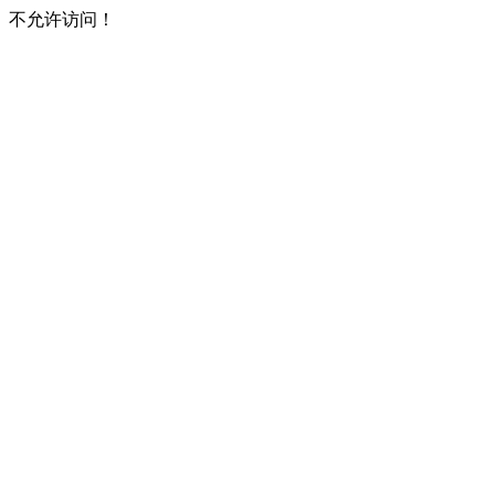
不允许访问！