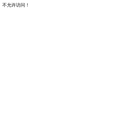
不允许访问！