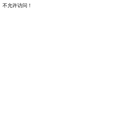
不允许访问！