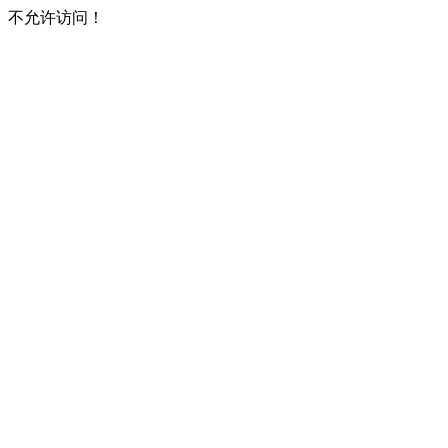
不允许访问！