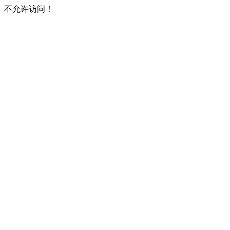
不允许访问！