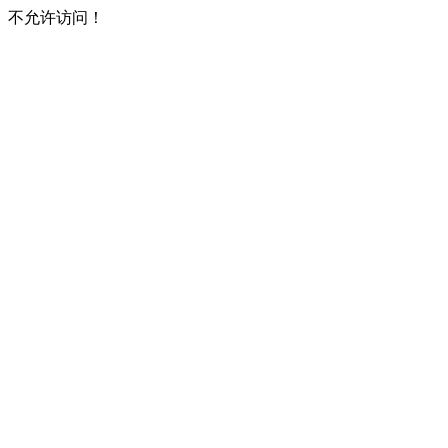
不允许访问！