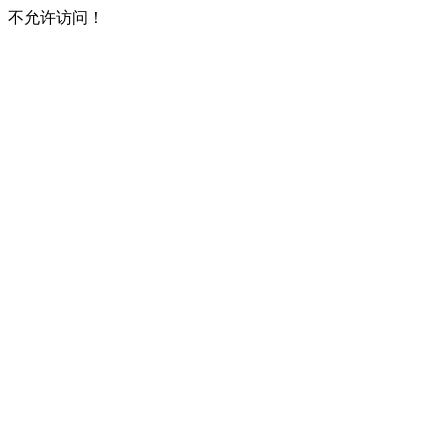
不允许访问！