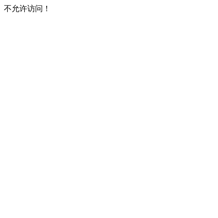
不允许访问！