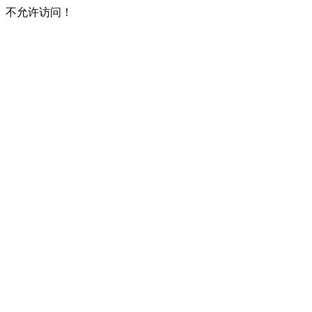
不允许访问！