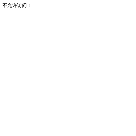
不允许访问！